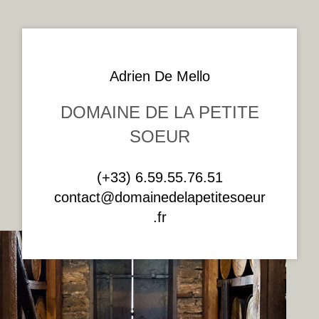
Adrien De Mello
DOMAINE DE LA PETITE
SOEUR
(+33) 6.59.55.76.51
contact@domainedelapetitesoeur
.fr