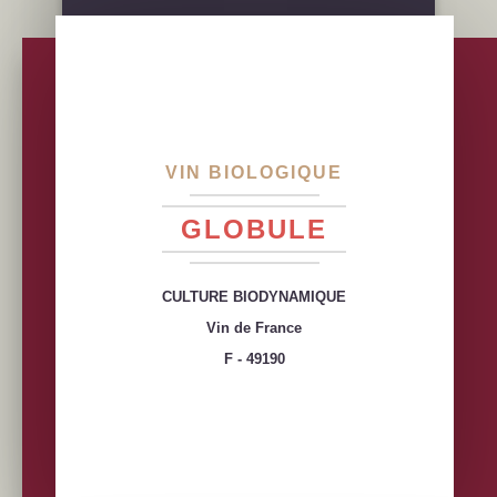
VIN BIOLOGIQUE
GLOBULE
CULTURE BIODYNAMIQUE
Vin de France
F - 49190